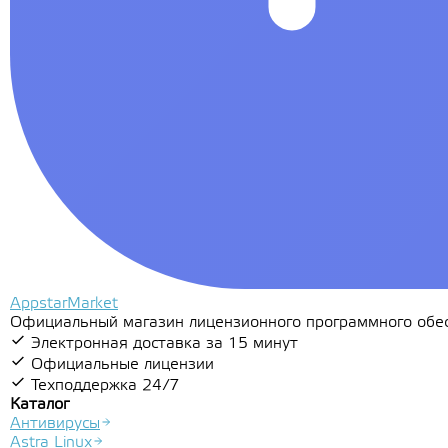
AppstarMarket
Официальный магазин лицензионного программного обес
Электронная доставка за 15 минут
Официальные лицензии
Техподдержка 24/7
Каталог
Антивирусы
Astra Linux