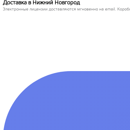
Доставка в Нижний Новгород
Электронные лицензии доставляются мгновенно на email. Короб