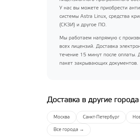
У нас вы можете приобрести анти
системы Astra Linux, средства 
(СКЗИ) и другое ПО.
Мы работаем напрямую с произв
всех лицензий. Доставка электро
течение 15 минут после оплаты.
пакет закрывающих документов.
Доставка в другие города
Москва
Санкт-Петербург
Но
Все города →