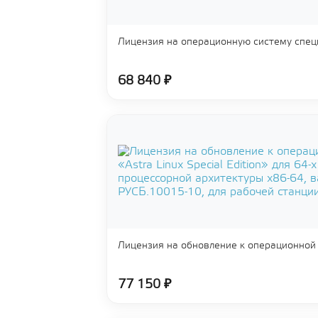
Лицензия на операционную систему спец
68 840 ₽
Лицензия на обновление к операционной
77 150 ₽