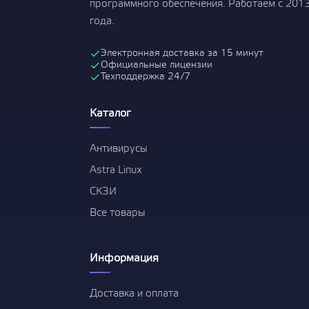
программного обеспечения. Работаем с 201
года.
Электронная доставка за 15 минут
Официальные лицензии
Техподдержка 24/7
Каталог
Антивирусы
Astra Linux
СКЗИ
Все товары
Информация
Доставка и оплата