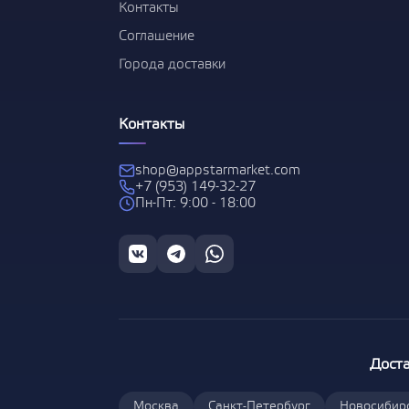
Контакты
Соглашение
Города доставки
Контакты
shop@appstarmarket.com
+7 (953) 149-32-27
Пн-Пт: 9:00 - 18:00
Доста
Москва
Санкт-Петербург
Новосибир