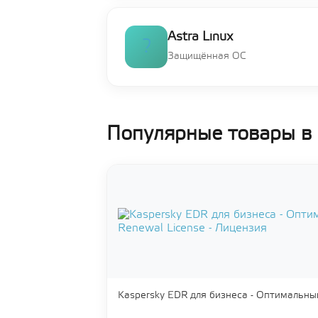
Astra Linux
?
Защищённая ОС
Популярные товары в 
Kaspersky EDR для бизнеса - Оптимальны