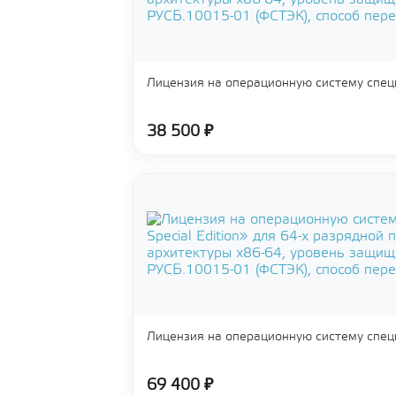
Лицензия на операционную систему спец
38 500 ₽
Лицензия на операционную систему спец
69 400 ₽