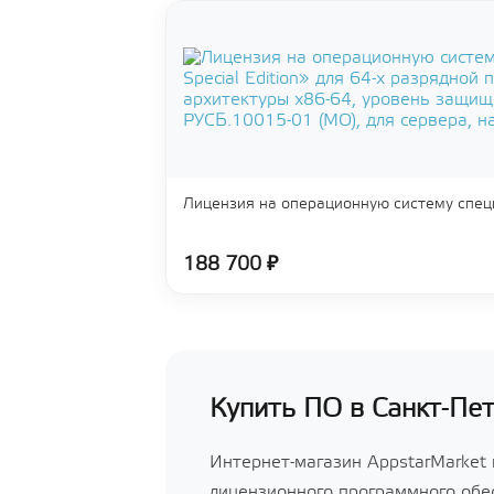
Лицензия на операционную систему спец
188 700 ₽
Купить ПО в Санкт-Пе
Интернет-магазин AppstarMarket
лицензионного программного обес