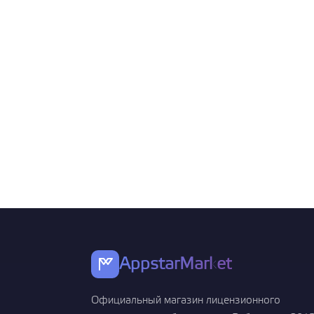
AppstarMarket
Официальный магазин лицензионного