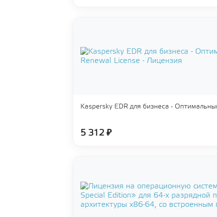
Kaspersky EDR для бизнеса - Оптимальны
5 312 ₽