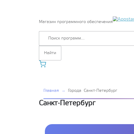
Магазин программного обеспечения
Главная
→
Города
Санкт-Петербург
Санкт-Петербург