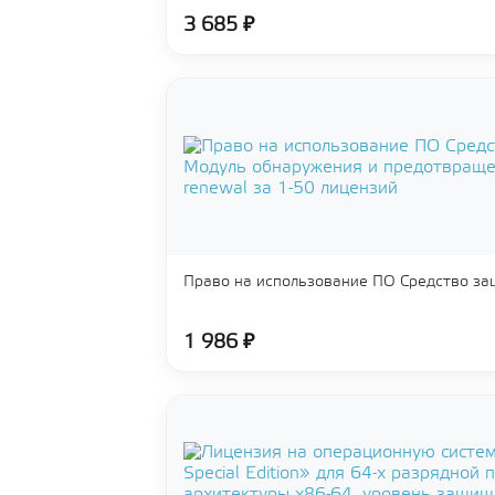
3 685 ₽
Право на использование ПО Средство з
1 986 ₽