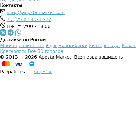
Контакты
shop@appstarmarket.com
+7 (953) 149-32-27
Пн-Пт: 9:00 - 18:00
Доставка по России
Москва
Санкт-Петербург
Новосибирск
Екатеринбург
Казан
Красноярск
Все 50 городов →
© 2013 — 2026 AppstarMarket. Все права защищены.
Разработка —
AppStar