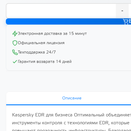
-
Электронная доставка за 15 минут
Официальная лицензия
Техподдержка 24/7
Гарантия возврата 14 дней
Описание
Kaspersky EDR для бизнеса Оптимальный объединяет
инструменты контроля с технологиями EDR, которы
повышают прозрачность инфраструктуры. Благодаря