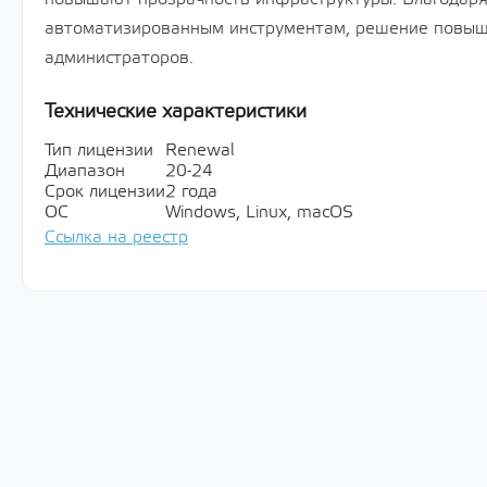
автоматизированным инструментам, решение повыш
администраторов.
Технические характеристики
Тип лицензии
Renewal
Диапазон
20-24
Срок лицензии
2 года
ОС
Windows, Linux, macOS
Ссылка на реестр