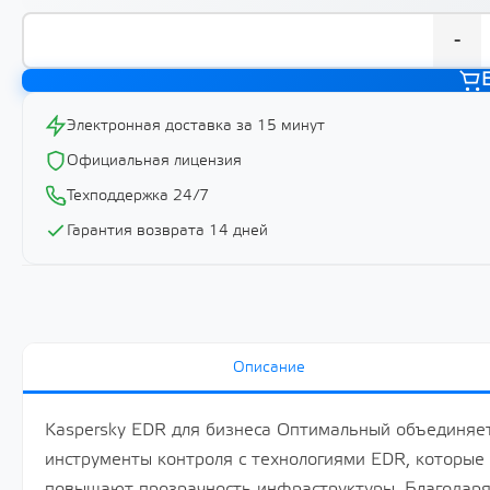
-
Электронная доставка за 15 минут
Официальная лицензия
Техподдержка 24/7
Гарантия возврата 14 дней
Описание
Kaspersky EDR для бизнеса Оптимальный объединяет
инструменты контроля с технологиями EDR, которы
повышают прозрачность инфраструктуры. Благодаря