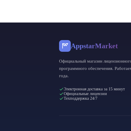
Операционн
Показать все
AppstarMarket
Официальный магазин лицензионног
программного обеспечения. Работае
года.
Электронная доставка за 15 минут
Официальные лицензии
Техподдержка 24/7