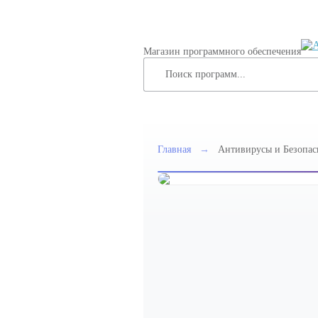
Магазин программного обеспечения
Главная
→
Антивирусы и Безопас
Защищенные 