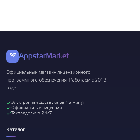
AppstarMarket
Официальный магазин лицензионного
программного обеспечения. Работаем с 2013
года.
Электронная доставка за 15 минут
Официальные лицензии
Техподдержка 24/7
Каталог