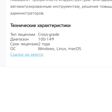
автоматизированным инструментам, решение повыш
администраторов.
Технические характеристики
Тип лицензии
Cross-grade
Диапазон
100-149
Срок лицензии
2 года
ОС
Windows, Linux, macOS
Ссылка на реестр