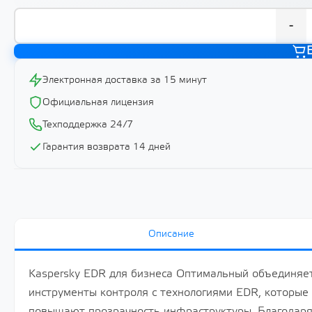
-
Электронная доставка за 15 минут
Официальная лицензия
Техподдержка 24/7
Гарантия возврата 14 дней
Описание
Kaspersky EDR для бизнеса Оптимальный объединяет
инструменты контроля с технологиями EDR, которы
повышают прозрачность инфраструктуры. Благодаря