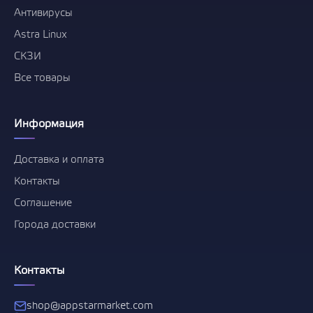
Антивирусы
Astra Linux
СКЗИ
Все товары
Информация
Доставка и оплата
Контакты
Соглашение
Города доставки
Контакты
shop@appstarmarket.com