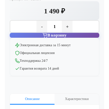
1 490 ₽
-
+
В корзину
Электронная доставка за 15 минут
Официальная лицензия
Техподдержка 24/7
Гарантия возврата 14 дней
Описание
Характеристики