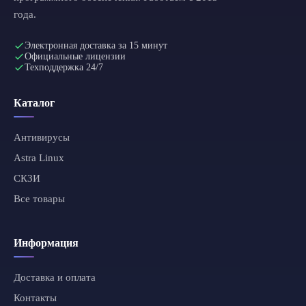
года.
Электронная доставка за 15 минут
Официальные лицензии
Техподдержка 24/7
Каталог
Антивирусы
Astra Linux
СКЗИ
Все товары
Информация
Доставка и оплата
Контакты