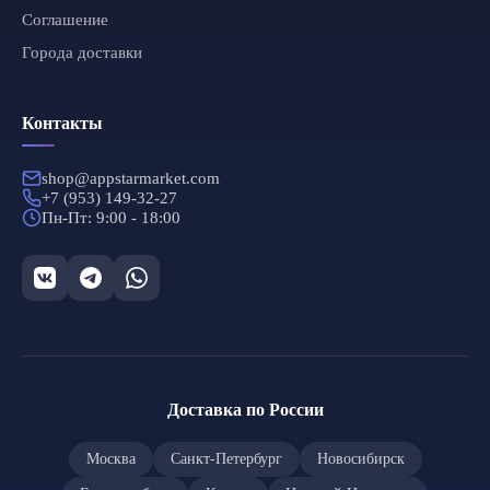
Соглашение
Города доставки
Контакты
shop@appstarmarket.com
+7 (953) 149-32-27
Пн-Пт: 9:00 - 18:00
Доставка по России
Москва
Санкт-Петербург
Новосибирск