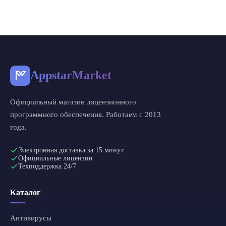
AppstarMarket
Официальный магазин лицензионного
программного обеспечения. Работаем с 2013
года.
Электронная доставка за 15 минут
Официальные лицензии
Техподдержка 24/7
Каталог
Антивирусы