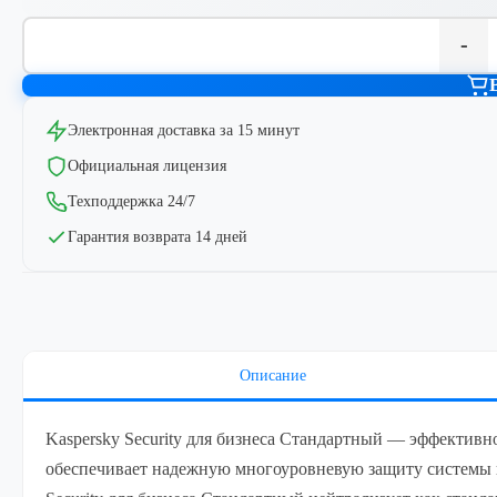
-
Электронная доставка за 15 минут
Официальная лицензия
Техподдержка 24/7
Гарантия возврата 14 дней
Описание
Kaspersky Security для бизнеса Cтандартный — эффективн
обеспечивает надежную многоуровневую защиту системы и