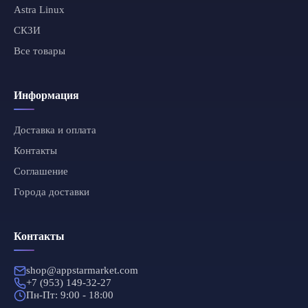
Astra Linux
СКЗИ
Все товары
Информация
Доставка и оплата
Контакты
Соглашение
Города доставки
Контакты
shop@appstarmarket.com
+7 (953) 149-32-27
Пн-Пт: 9:00 - 18:00