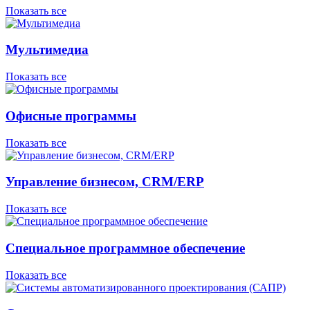
Показать все
Мультимедиа
Показать все
Офисные программы
Показать все
Управление бизнесом, CRM/ERP
Показать все
Специальное программное обеспечение
Показать все