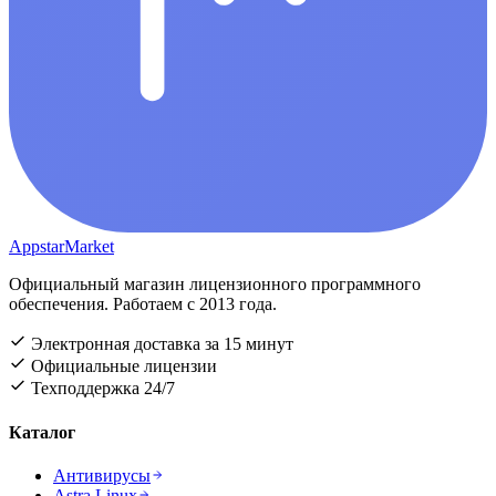
AppstarMarket
Официальный магазин лицензионного программного
обеспечения. Работаем с 2013 года.
Электронная доставка за 15 минут
Официальные лицензии
Техподдержка 24/7
Каталог
Антивирусы
Astra Linux