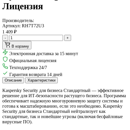
Лицензия
Производитель:
Артикул:
RH7T72U3
1 409 ₽
-
+
В корзину
Электронная доставка за 15 минут
Официальная лицензия
Техподдержка 24/7
Гарантия возврата 14 дней
Описание
Характеристики
Kaspersky Security для бизнеса Cтандартный — эффективное
решение для ИТ-безопасности растущего бизнеса. Программа
обеспечивает надежную многоуровневую защиту системы и
готова к масштабированию, если это необходимо. Kaspersky
Security для бизнеса Cтандартный нейтрализует как
стандартные, так и новейшие угрозы (включая бесфайловые
вирусные ПО).