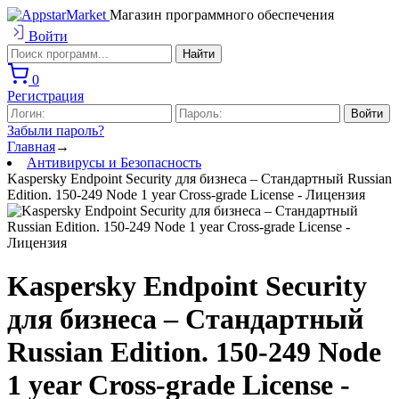
Магазин программного обеспечения
Войти
0
Регистрация
Забыли пароль?
Главная
→
Антивирусы и Безопасность
Kaspersky Endpoint Security для бизнеса – Стандартный Russian
Edition. 150-249 Node 1 year Cross-grade License - Лицензия
Kaspersky Endpoint Security
для бизнеса – Стандартный
Russian Edition. 150-249 Node
1 year Cross-grade License -