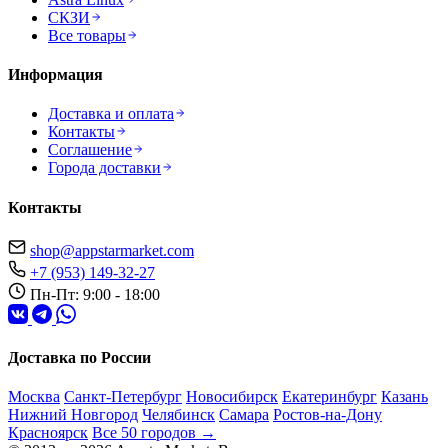
СКЗИ
Все товары
Информация
Доставка и оплата
Контакты
Соглашение
Города доставки
Контакты
shop@appstarmarket.com
+7 (953) 149-32-27
Пн-Пт: 9:00 - 18:00
Доставка по России
Москва
Санкт-Петербург
Новосибирск
Екатеринбург
Казань
Нижний Новгород
Челябинск
Самара
Ростов-на-Дону
Красноярск
Все 50 городов →