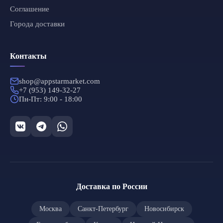
Соглашение
Города доставки
Контакты
shop@appstarmarket.com
+7 (953) 149-32-27
Пн-Пт: 9:00 - 18:00
Доставка по России
Москва
Санкт-Петербург
Новосибирск