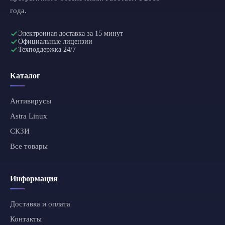
года.
Электронная доставка за 15 минут
Официальные лицензии
Техподдержка 24/7
Каталог
Антивирусы
Astra Linux
СКЗИ
Все товары
Информация
Доставка и оплата
Контакты