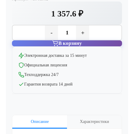
1 357.6 ₽
-
+
В корзину
Электронная доставка за 15 минут
Официальная лицензия
Техподдержка 24/7
Гарантия возврата 14 дней
Описание
Характеристики