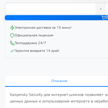
-
Электронная доставка за 15 минут
Официальная лицензия
Техподдержка 24/7
Гарантия возврата 14 дней
Описание
Kaspersky Security для интернет-шлюзов позволяет з
ценных данных и использования интернета в нерабоч