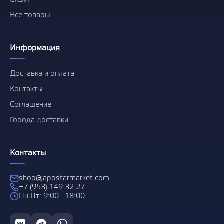
СКЗИ
Все товары
Информация
Доставка и оплата
Контакты
Соглашение
Города доставки
Контакты
shop@appstarmarket.com
+7 (953) 149-32-27
Пн-Пт: 9:00 - 18:00