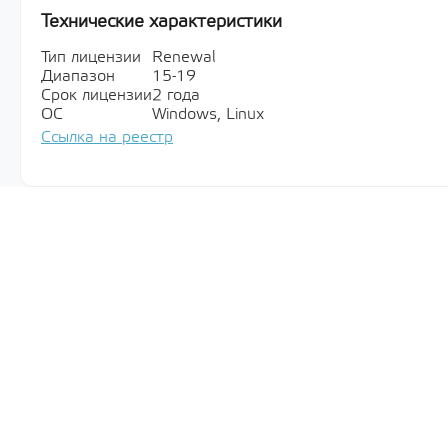
Технические характеристики
Тип лицензии
Renewal
Диапазон
15-19
Срок лицензии
2 года
ОС
Windows, Linux
Ссылка на реестр