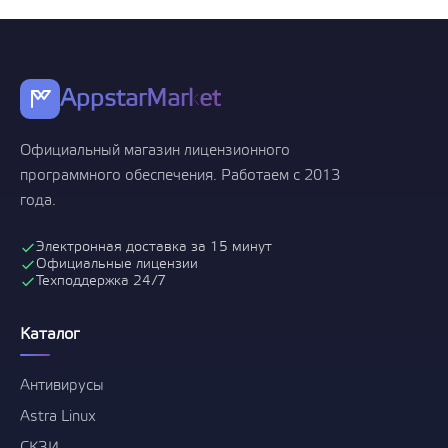
AppstarMarket
Официальный магазин лицензионного
программного обеспечения. Работаем с 2013
года.
Электронная доставка за 15 минут
Официальные лицензии
Техподдержка 24/7
Каталог
Антивирусы
Astra Linux