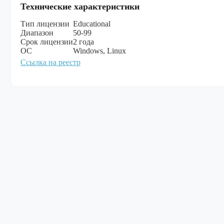
Технические характеристики
Тип лицензии
Educational
Диапазон
50-99
Срок лицензии
2 года
ОС
Windows, Linux
Ссылка на реестр