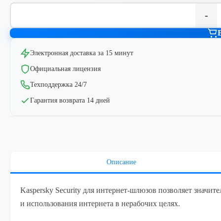
-
Электронная доставка за 15 минут
Официальная лицензия
Техподдержка 24/7
Гарантия возврата 14 дней
Описание
Kaspersky Security для интернет-шлюзов позволяет значит
и использования интернета в нерабочих целях.