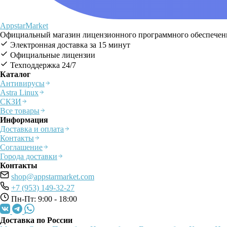
AppstarMarket
Официальный магазин лицензионного программного обеспечения
Электронная доставка за 15 минут
Официальные лицензии
Техподдержка 24/7
Каталог
Антивирусы
Astra Linux
СКЗИ
Все товары
Информация
Доставка и оплата
Контакты
Соглашение
Города доставки
Контакты
shop@appstarmarket.com
+7 (953) 149-32-27
Пн-Пт: 9:00 - 18:00
Доставка по России