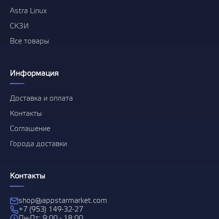
Astra Linux
СКЗИ
Все товары
Информация
Доставка и оплата
Контакты
Соглашение
Города доставки
Контакты
shop@appstarmarket.com
+7 (953) 149-32-27
Пн-Пт: 9:00 - 18:00