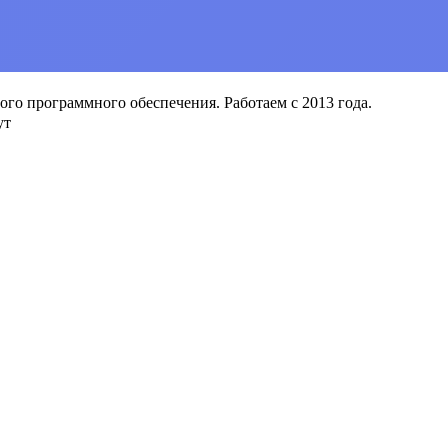
о программного обеспечения. Работаем с 2013 года.
ут