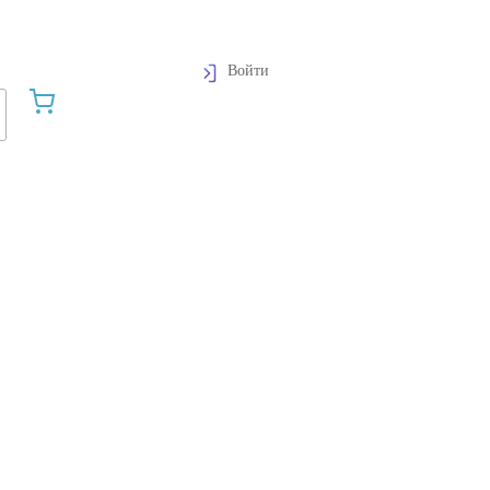
Войти