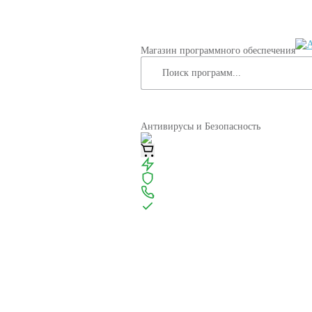
Магазин программного обеспечения
Антивирусы и Безопасность