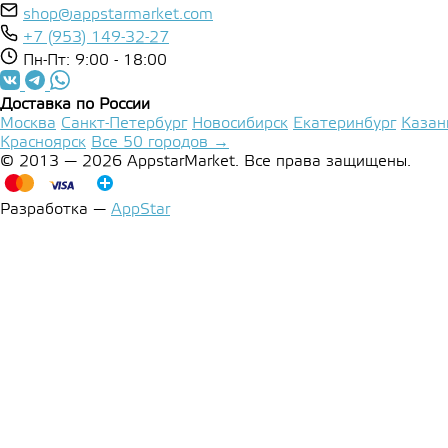
shop@appstarmarket.com
+7 (953) 149-32-27
Пн-Пт: 9:00 - 18:00
Доставка по России
Москва
Санкт-Петербург
Новосибирск
Екатеринбург
Казан
Красноярск
Все 50 городов →
© 2013 — 2026 AppstarMarket. Все права защищены.
Разработка —
AppStar