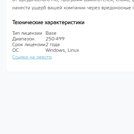
нанести ущерб вашей компании через вредоносные 
Технические характеристики
Тип лицензии
Base
Диапазон
250-499
Срок лицензии
2 года
ОС
Windows, Linux
Ссылка на реестр