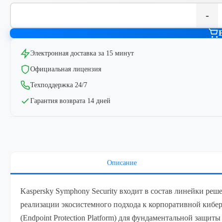
-
Электронная доставка за 15 минут
Официальная лицензия
Техподдержка 24/7
Гарантия возврата 14 дней
Описание
Kaspersky Symphony Security входит в состав линейки ре
реализации экосистемного подхода к корпоративной киберб
(Endpoint Protection Platform) для фундаментальной защи