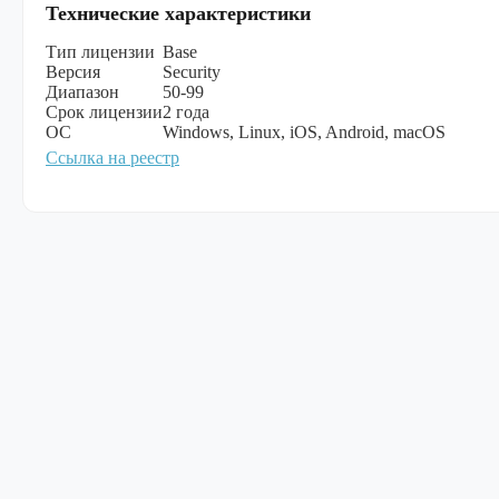
Технические характеристики
Тип лицензии
Base
Версия
Security
Диапазон
50-99
Срок лицензии
2 года
ОС
Windows, Linux, iOS, Android, macOS
Ссылка на реестр