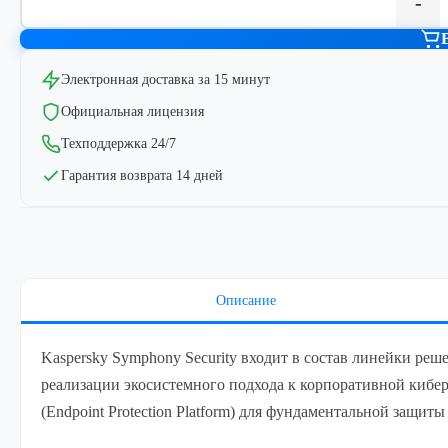
-
Электронная доставка за 15 минут
Официальная лицензия
Техподдержка 24/7
Гарантия возврата 14 дней
Описание
Kaspersky Symphony Security входит в состав линейки ре
реализации экосистемного подхода к корпоративной киберб
(Endpoint Protection Platform) для фундаментальной защи