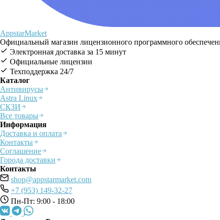
AppstarMarket
Официальный магазин лицензионного программного обеспечения
Электронная доставка за 15 минут
Официальные лицензии
Техподдержка 24/7
Каталог
Антивирусы
Astra Linux
СКЗИ
Все товары
Информация
Доставка и оплата
Контакты
Соглашение
Города доставки
Контакты
shop@appstarmarket.com
+7 (953) 149-32-27
Пн-Пт: 9:00 - 18:00