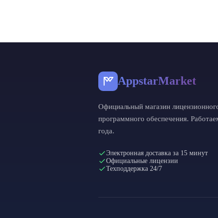
Операционн
Показать все
AppstarMarket
Официальный магазин лицензионног
программного обеспечения. Работае
года.
Электронная доставка за 15 минут
Официальные лицензии
Техподдержка 24/7