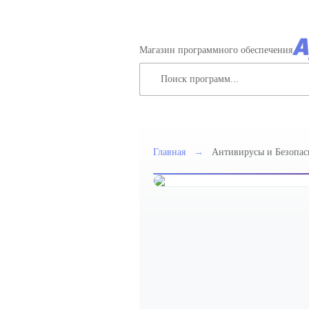
Магазин программного обеспечения
Главная
→
Антивирусы и Безопас
Защищенные 