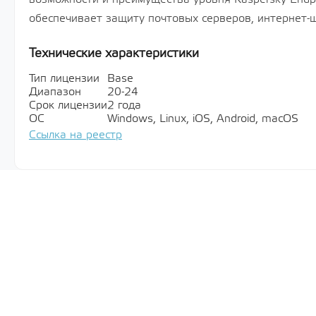
обеспечивает защиту почтовых серверов, интернет-
Технические характеристики
Тип лицензии
Base
Диапазон
20-24
Срок лицензии
2 года
ОС
Windows, Linux, iOS, Android, macOS
Ссылка на реестр