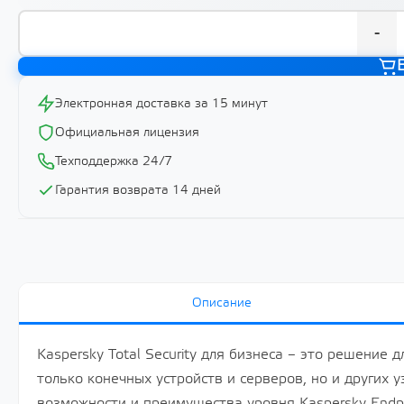
-
Электронная доставка за 15 минут
Официальная лицензия
Техподдержка 24/7
Гарантия возврата 14 дней
Описание
Kaspersky Total Security для бизнеса – это решение
только конечных устройств и серверов, но и других 
возможности и преимущества уровня Kaspersky Endpo