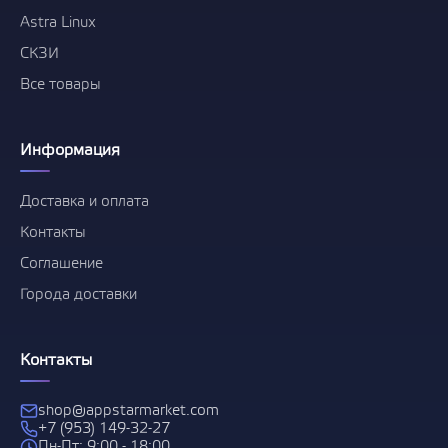
Astra Linux
СКЗИ
Все товары
Информация
Доставка и оплата
Контакты
Соглашение
Города доставки
Контакты
shop@appstarmarket.com
+7 (953) 149-32-27
Пн-Пт: 9:00 - 18:00