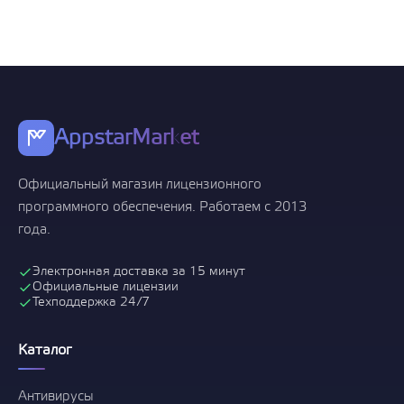
AppstarMarket
Официальный магазин лицензионного
программного обеспечения. Работаем с 2013
года.
Электронная доставка за 15 минут
Официальные лицензии
Техподдержка 24/7
Каталог
Антивирусы