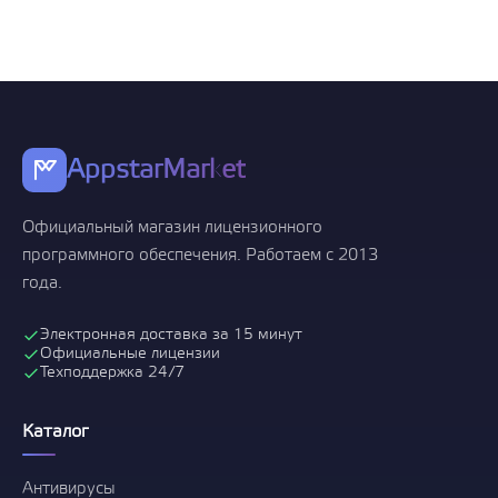
AppstarMarket
Официальный магазин лицензионного
программного обеспечения. Работаем с 2013
года.
Электронная доставка за 15 минут
Официальные лицензии
Техподдержка 24/7
Каталог
Антивирусы