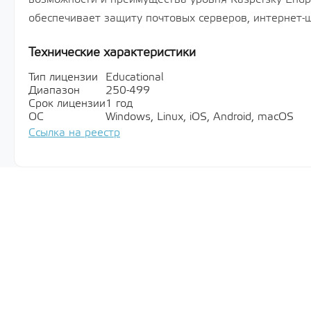
обеспечивает защиту почтовых серверов, интернет-
Технические характеристики
Тип лицензии
Educational
Диапазон
250-499
Срок лицензии
1 год
ОС
Windows, Linux, iOS, Android, macOS
Ссылка на реестр