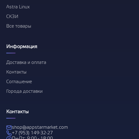
Astra Linux
СКЗИ
Все товары
Информация
Доставка и оплата
Контакты
Соглашение
Города доставки
Контакты
shop@appstarmarket.com
+7 (953) 149-32-27
Пн-Пт: 9:00 - 18:00