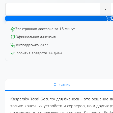
-
Электронная доставка за 15 минут
Официальная лицензия
Техподдержка 24/7
Гарантия возврата 14 дней
Описание
Kaspersky Total Security для бизнеса – это решение
только конечных устройств и серверов, но и других 
возможности и преимущества уровня Kaspersky Endpo