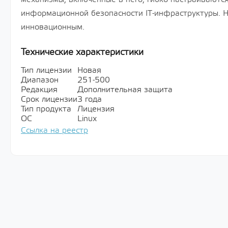
информационной безопасности IT-инфраструктуры. Н
инновационным.
Технические характеристики
Тип лицензии
Новая
Диапазон
251-500
Редакция
Дополнительная защита
Срок лицензии
3 года
Тип продукта
Лицензия
ОС
Linux
Ссылка на реестр