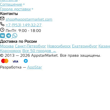
Соглашение
Города доставки
Контакты
shop@appstarmarket.com
+7 (953) 149-32-27
Пн-Пт: 9:00 - 18:00
Доставка по России
Москва
Санкт-Петербург
Новосибирск
Екатеринбург
Казан
Красноярск
Все 50 городов →
© 2013 — 2026 AppstarMarket. Все права защищены.
Разработка —
AppStar