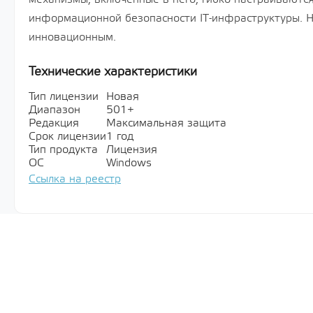
информационной безопасности IT-инфраструктуры. Н
инновационным.
Технические характеристики
Тип лицензии
Новая
Диапазон
501+
Редакция
Максимальная защита
Срок лицензии
1 год
Тип продукта
Лицензия
ОС
Windows
Ссылка на реестр