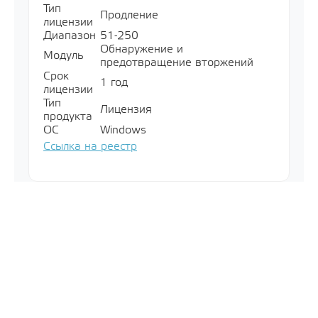
Тип
Продление
лицензии
Диапазон
51-250
Обнаружение и
Модуль
предотвращение вторжений
Срок
1 год
лицензии
Тип
Лицензия
продукта
ОС
Windows
Ссылка на реестр