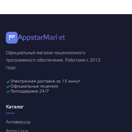
AppstarMarket
Официальный магазин лицензионного
программного обеспечения. Работаем с 2013
года.
Электронная доставка за 15 минут
Официальные лицензии
Техподдержка 24/7
Каталог
Антивирусы
Astra Linux