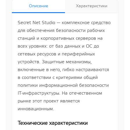
Описание
Характеристики
Secret Net Studio — комплексное средство
для обеспечения безопасности рабочих
станций и корпоративных серверов на
всех уровнях: от баз данных и ОС до
сетевых ресурсов и периферийных
устройств. Защитные механизмы,
включенные в него, гибко настраиваются
в соответствии с критериями общей
политики информационной безопасности
IT-инфраструктуры. На отечественном
рынке этот проект является
инновационным.
Технические характеристики