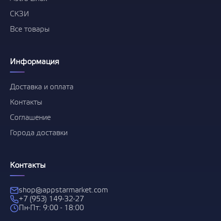
СКЗИ
Все товары
Информация
Доставка и оплата
Контакты
Соглашение
Города доставки
Контакты
shop@appstarmarket.com
+7 (953) 149-32-27
Пн-Пт: 9:00 - 18:00