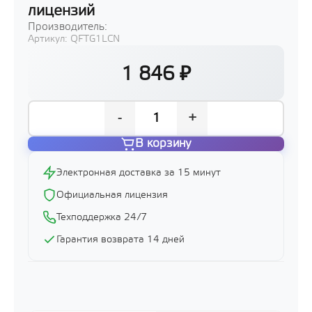
лицензий
Производитель:
Артикул:
QFTG1LCN
1 846 ₽
-
+
В корзину
Электронная доставка за 15 минут
Официальная лицензия
Техподдержка 24/7
Гарантия возврата 14 дней