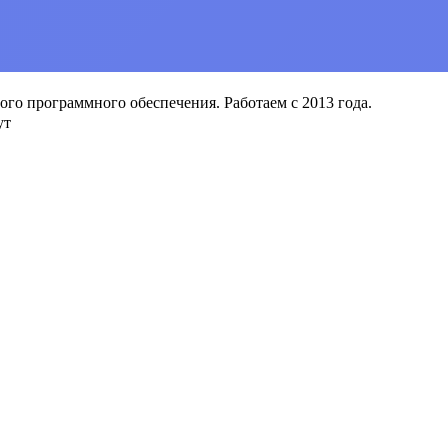
о программного обеспечения. Работаем с 2013 года.
ут