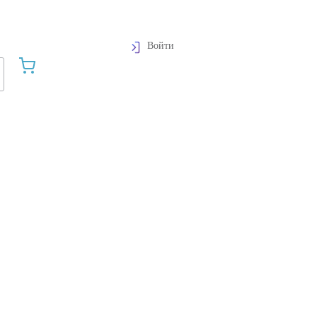
Войти