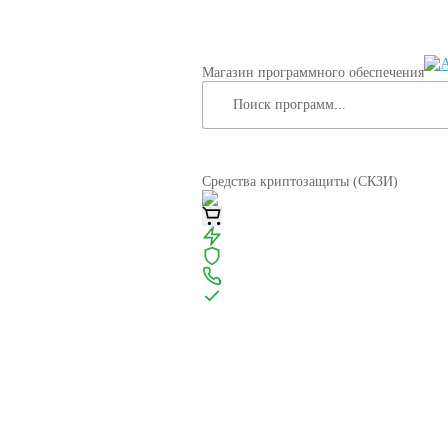
Магазин программного обеспечения
Средства криптозащиты (СКЗИ)