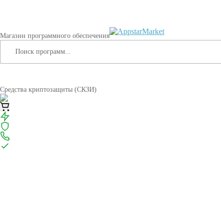
Магазин программного обеспечения
Средства криптозащиты (СКЗИ)