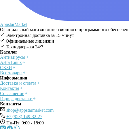
AppstarMarket
Официальный магазин лицензионного программного обеспечения
Электронная доставка за 15 минут
Официальные лицензии
Техподдержка 24/7
Каталог
Антивирусы
Astra Linux
СКЗИ
Все товары
Информация
Доставка и оплата
Контакты
Соглашение
Города доставки
Контакты
shop@appstarmarket.com
+7 (953) 149-32-27
Пн-Пт: 9:00 - 18:00