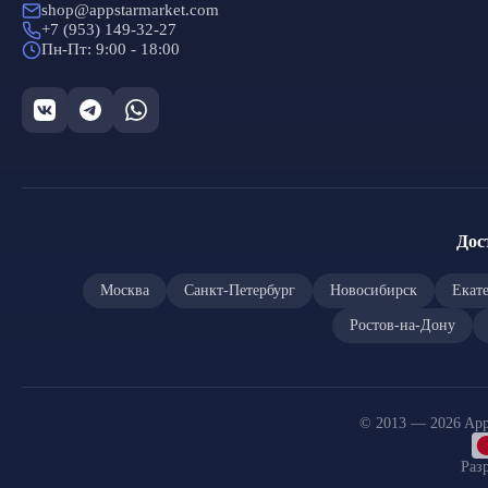
shop@appstarmarket.com
+7 (953) 149-32-27
Пн-Пт: 9:00 - 18:00
Дос
Москва
Санкт-Петербург
Новосибирск
Екат
Ростов-на-Дону
© 2013 — 2026 App
Раз