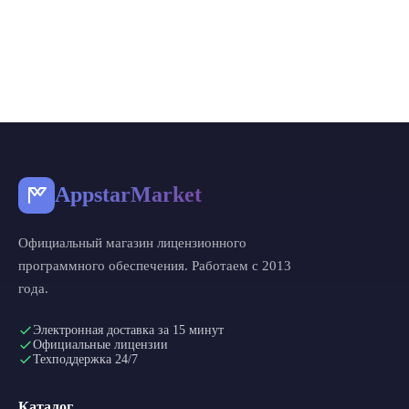
AppstarMarket
Официальный магазин лицензионного
программного обеспечения. Работаем с 2013
года.
Электронная доставка за 15 минут
Официальные лицензии
Техподдержка 24/7
Каталог