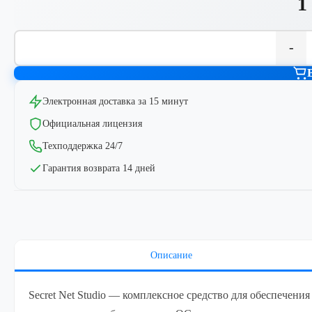
1
-
Электронная доставка за 15 минут
Официальная лицензия
Техподдержка 24/7
Гарантия возврата 14 дней
Описание
Secret Net Studio — комплексное средство для обеспечени