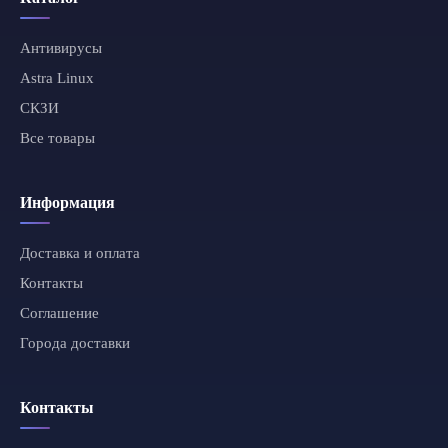
Антивирусы
Astra Linux
СКЗИ
Все товары
Информация
Доставка и оплата
Контакты
Соглашение
Города доставки
Контакты