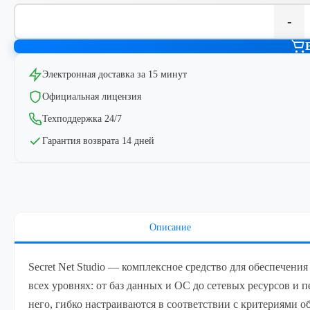
-
Электронная доставка за 15 минут
Официальная лицензия
Техподдержка 24/7
Гарантия возврата 14 дней
Описание
Secret Net Studio — комплексное средство для обеспечени
всех уровнях: от баз данных и ОС до сетевых ресурсов 
него, гибко настраиваются в соответствии с критериями 