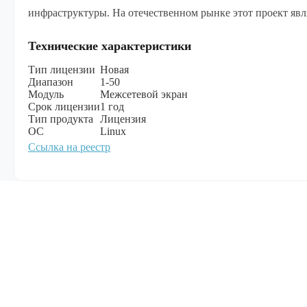
инфраструктуры. На отечественном рынке этот проект яв
Технические характеристики
Тип лицензии
Новая
Диапазон
1-50
Модуль
Межсетевой экран
Срок лицензии
1 год
Тип продукта
Лицензия
ОС
Linux
Ссылка на реестр