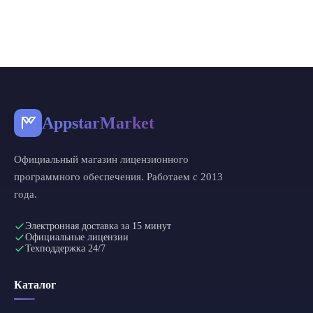
AppstarMarket
Официальный магазин лицензионного
программного обеспечения. Работаем с 2013
года.
Электронная доставка за 15 минут
Официальные лицензии
Техподдержка 24/7
Каталог