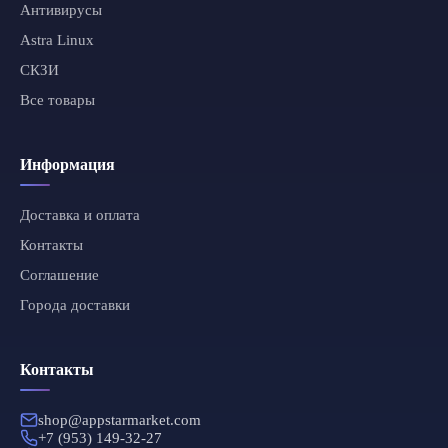
Антивирусы
Astra Linux
СКЗИ
Все товары
Информация
Доставка и оплата
Контакты
Соглашение
Города доставки
Контакты
shop@appstarmarket.com
+7 (953) 149-32-27