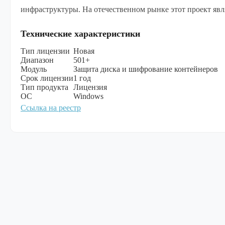
инфраструктуры. На отечественном рынке этот проект яв
Технические характеристики
Тип лицензии
Новая
Диапазон
501+
Модуль
Защита диска и шифрование контейнеров
Срок лицензии
1 год
Тип продукта
Лицензия
ОС
Windows
Ссылка на реестр