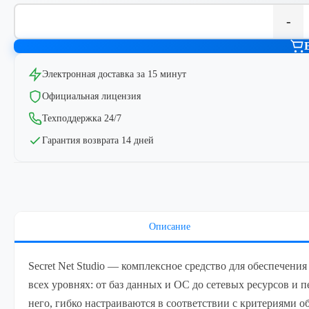
-
Электронная доставка за 15 минут
Официальная лицензия
Техподдержка 24/7
Гарантия возврата 14 дней
Описание
Secret Net Studio — комплексное средство для обеспечени
всех уровнях: от баз данных и ОС до сетевых ресурсов 
него, гибко настраиваются в соответствии с критериями 