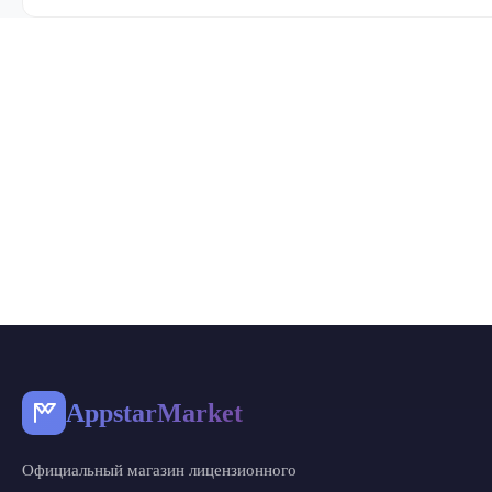
AppstarMarket
Официальный магазин лицензионного