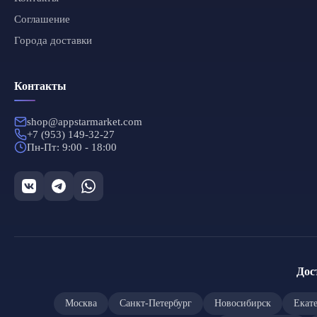
Соглашение
Города доставки
Контакты
shop@appstarmarket.com
+7 (953) 149-32-27
Пн-Пт: 9:00 - 18:00
Дос
Москва
Санкт-Петербург
Новосибирск
Екат