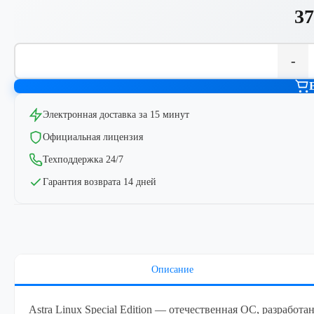
37
-
Электронная доставка за 15 минут
Официальная лицензия
Техподдержка 24/7
Гарантия возврата 14 дней
Описание
Astra Linux Special Edition — отечественная ОС, разработа