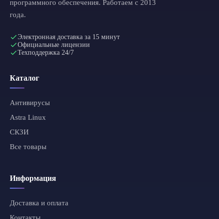
программного обеспечения. Работаем с 2013
года.
Электронная доставка за 15 минут
Официальные лицензии
Техподдержка 24/7
Каталог
Антивирусы
Astra Linux
СКЗИ
Все товары
Информация
Доставка и оплата
Контакты