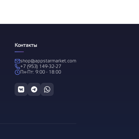
 за
Контакты
shop@appstarmarket.com
+7 (953) 149-32-27
Пн-Пт: 9:00 - 18:00