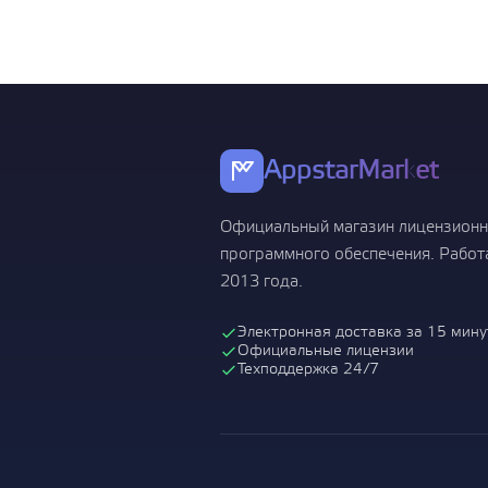
AppstarMarket
Официальный магазин лицензионн
программного обеспечения. Работ
2013 года.
Электронная доставка за 15 мину
Официальные лицензии
Техподдержка 24/7