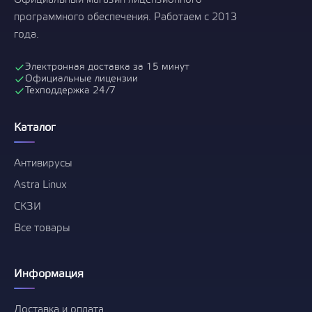
Официальный магазин лицензионного
программного обеспечения. Работаем с 2013
года.
Электронная доставка за 15 минут
Официальные лицензии
Техподдержка 24/7
Каталог
Антивирусы
Astra Linux
СКЗИ
Все товары
Информация
Доставка и оплата