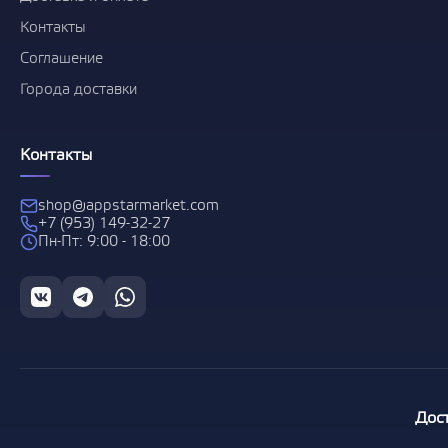
Контакты
Соглашение
Города доставки
Контакты
shop@appstarmarket.com
+7 (953) 149-32-27
Пн-Пт: 9:00 - 18:00
Дос