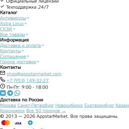
Официальные лицензии
Техподдержка 24/7
Каталог
Антивирусы
Astra Linux
СКЗИ
Все товары
Информация
Доставка и оплата
Контакты
Соглашение
Города доставки
Контакты
shop@appstarmarket.com
+7 (953) 149-32-27
Пн-Пт: 9:00 - 18:00
Доставка по России
Москва
Санкт-Петербург
Новосибирск
Екатеринбург
Казан
Красноярск
Все 50 городов →
© 2013 — 2026 AppstarMarket. Все права защищены.