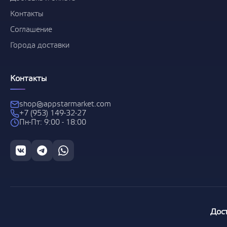
Контакты
Соглашение
Города доставки
Контакты
shop@appstarmarket.com
+7 (953) 149-32-27
Пн-Пт: 9:00 - 18:00
Дос