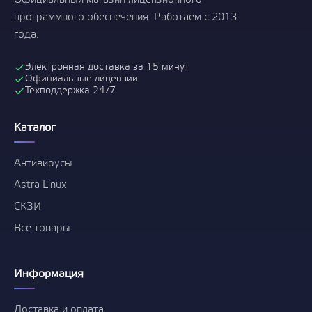
Официальный магазин лицензионного
программного обеспечения. Работаем с 2013
года.
Электронная доставка за 15 минут
Официальные лицензии
Техподдержка 24/7
Каталог
Антивирусы
Astra Linux
СКЗИ
Все товары
Информация
Доставка и оплата