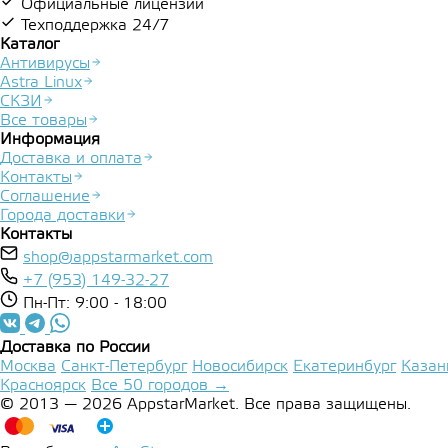
Официальные лицензии
Техподдержка 24/7
Каталог
Антивирусы
Astra Linux
СКЗИ
Все товары
Информация
Доставка и оплата
Контакты
Соглашение
Города доставки
Контакты
shop@appstarmarket.com
+7 (953) 149-32-27
Пн-Пт: 9:00 - 18:00
Доставка по России
Москва
Санкт-Петербург
Новосибирск
Екатеринбург
Казан
Красноярск
Все 50 городов →
© 2013 — 2026 AppstarMarket. Все права защищены.