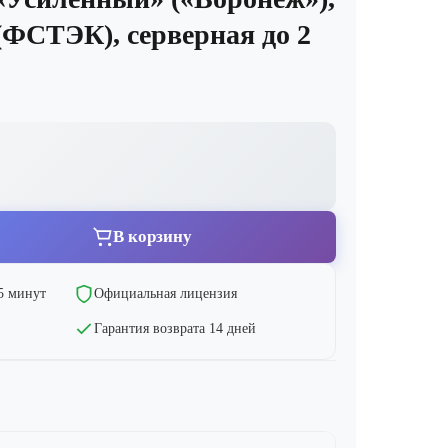
(ФСТЭК), серверная до 2
В корзину
15 минут
Официальная лицензия
Гарантия возврата 14 дней