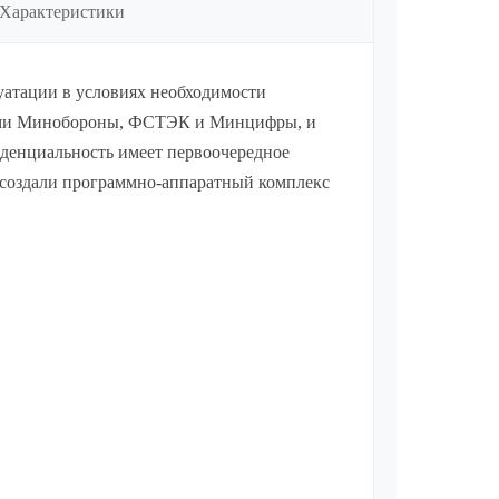
Характеристики
плуатации в условиях необходимости
иями Минобороны, ФСТЭК и Минцифры, и
денциальность имеет первоочередное
 создали программно-аппаратный комплекс