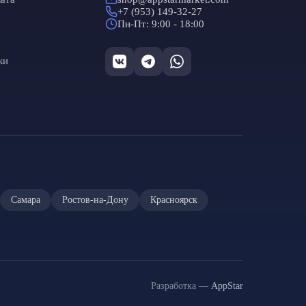
+7 (953) 149-32-27
Пн-Пт: 9:00 - 18:00
ки
Самара
Ростов-на-Дону
Красноярск
Разработка —
AppStar