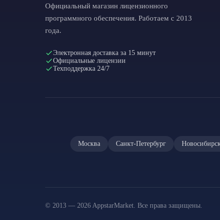
Официальный магазин лицензионного
программного обеспечения. Работаем с 2013
года.
Электронная доставка за 15 минут
Официальные лицензии
Техподдержка 24/7
Москва
Санкт-Петербург
Новосибирс
© 2013 — 2026 AppstarMarket. Все права защищены.