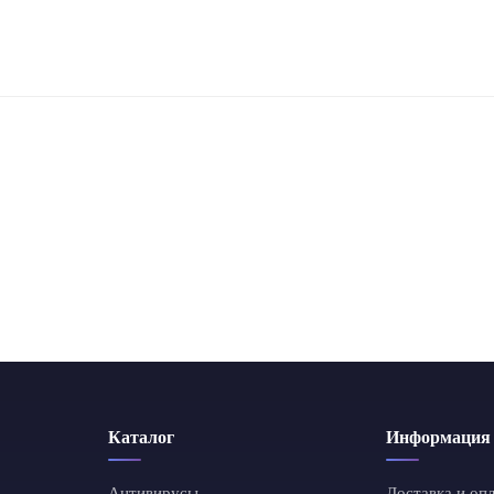
Каталог
Информация
Антивирусы
Доставка и оп