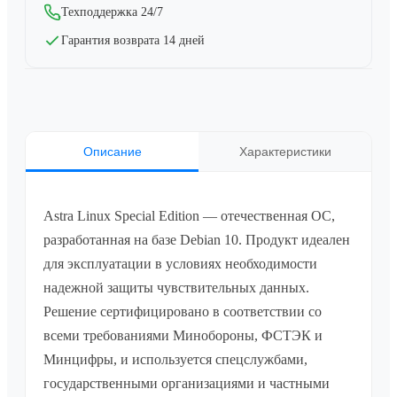
Техподдержка 24/7
Гарантия возврата 14 дней
Описание
Характеристики
Astra Linux Special Edition — отечественная ОС,
разработанная на базе Debian 10. Продукт идеален
для эксплуатации в условиях необходимости
надежной защиты чувствительных данных.
Решение сертифицировано в соответствии со
всеми требованиями Минобороны, ФСТЭК и
Минцифры, и используется спецслужбами,
государственными организациями и частными