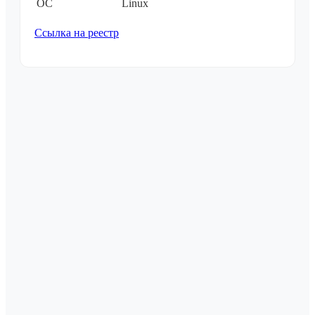
ОС
Linux
Ссылка на реестр