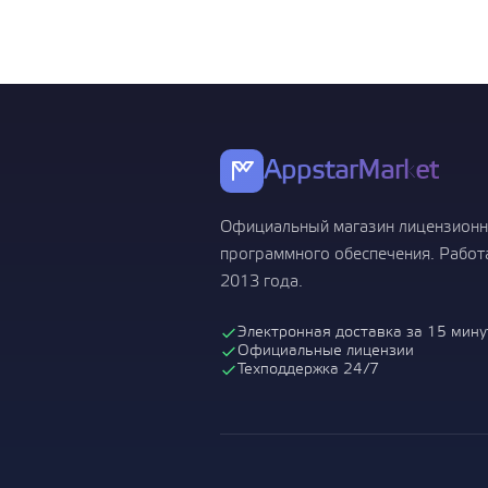
AppstarMarket
Официальный магазин лицензионн
программного обеспечения. Работ
2013 года.
Электронная доставка за 15 мину
Официальные лицензии
Техподдержка 24/7