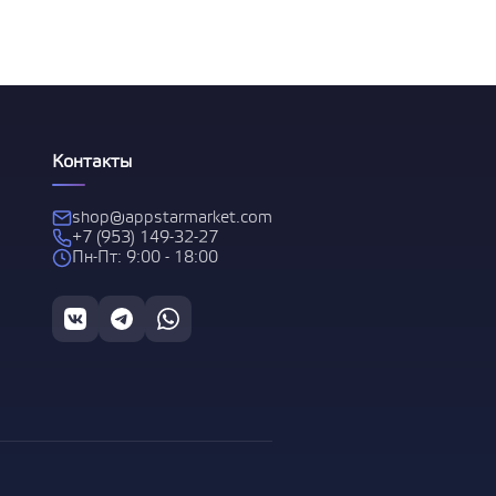
 за
Контакты
shop@appstarmarket.com
+7 (953) 149-32-27
Пн-Пт: 9:00 - 18:00