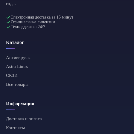
года.
Электронная доставка за 15 минут
Официальные лицензии
Техподдержка 24/7
Каталог
Антивирусы
Astra Linux
СКЗИ
Все товары
Информация
Доставка и оплата
Контакты