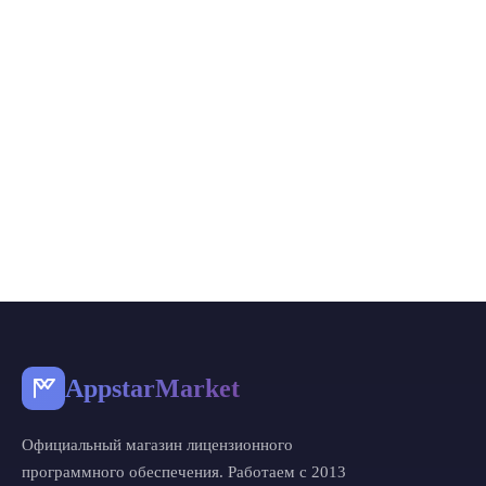
AppstarMarket
Официальный магазин лицензионного
программного обеспечения. Работаем с 2013