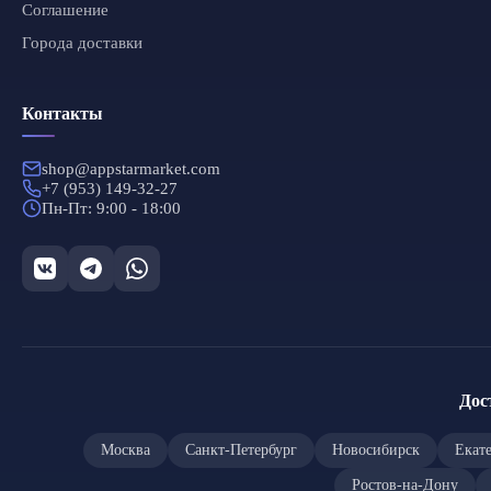
Соглашение
Города доставки
Контакты
shop@appstarmarket.com
+7 (953) 149-32-27
Пн-Пт: 9:00 - 18:00
Дос
Москва
Санкт-Петербург
Новосибирск
Екат
Ростов-на-Дону