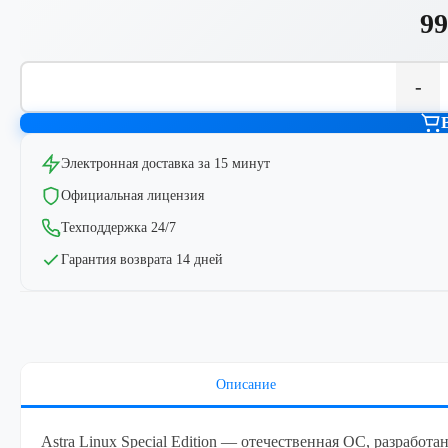
99
-
Электронная доставка за 15 минут
Официальная лицензия
Техподдержка 24/7
Гарантия возврата 14 дней
Описание
Astra Linux Special Edition — отечественная ОС, разработа