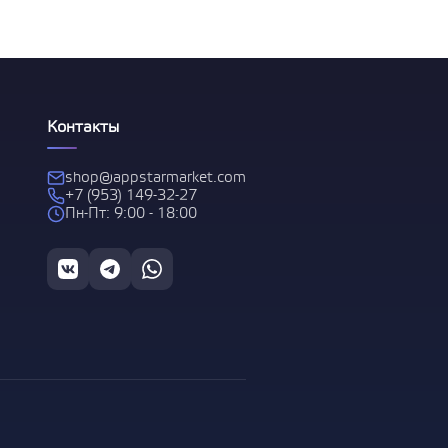
 за
Контакты
shop@appstarmarket.com
+7 (953) 149-32-27
Пн-Пт: 9:00 - 18:00