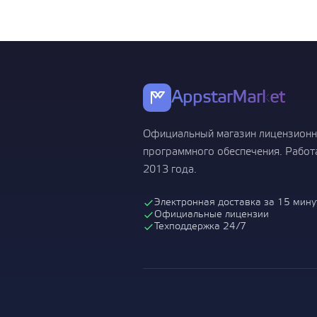
AppstarMarket
Официальный магазин лицензионн
программного обеспечения. Работ
2013 года.
Электронная доставка за 15 мину
Официальные лицензии
Техподдержка 24/7