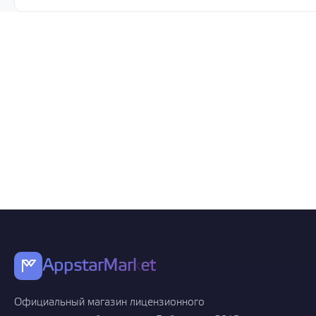
AppstarMarket
Официальный магазин лицензионного