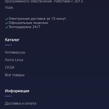
программного обеспечения. Работаем с 2013
года.
Электронная доставка за 15 минут
Официальные лицензии
Техподдержка 24/7
Каталог
Антивирусы
Astra Linux
СКЗИ
Все товары
Информация
Доставка и оплата