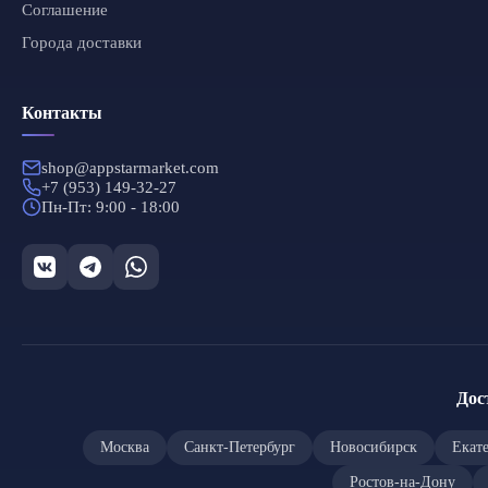
Соглашение
Города доставки
Контакты
shop@appstarmarket.com
+7 (953) 149-32-27
Пн-Пт: 9:00 - 18:00
Дос
Москва
Санкт-Петербург
Новосибирск
Екат
Ростов-на-Дону