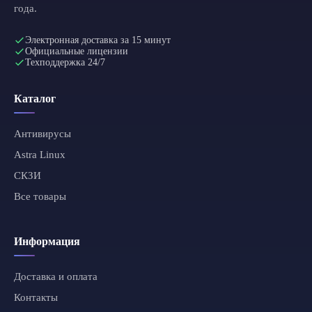
года.
Электронная доставка за 15 минут
Официальные лицензии
Техподдержка 24/7
Каталог
Антивирусы
Astra Linux
СКЗИ
Все товары
Информация
Доставка и оплата
Контакты