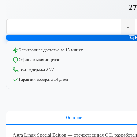
27
-
Электронная доставка за 15 минут
Официальная лицензия
Техподдержка 24/7
Гарантия возврата 14 дней
Описание
Astra Linux Special Edition — отечественная ОС, разработа