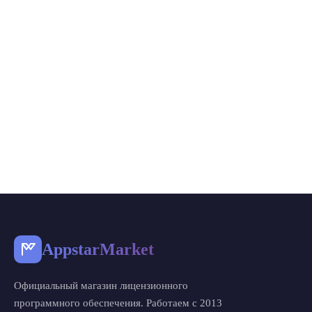
AppstarMarket
Официальный магазин лицензионного
программного обеспечения. Работаем с 2013