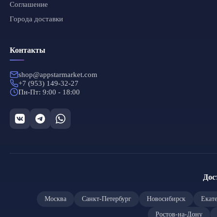
Соглашение
Города доставки
Контакты
shop@appstarmarket.com
+7 (953) 149-32-27
Пн-Пт: 9:00 - 18:00
Дос
Москва
Санкт-Петербург
Новосибирск
Екат
Ростов-на-Дону