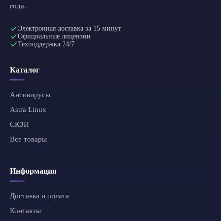
года.
Электронная доставка за 15 минут
Официальные лицензии
Техподдержка 24/7
Каталог
Антивирусы
Astra Linux
СКЗИ
Все товары
Информация
Доставка и оплата
Контакты