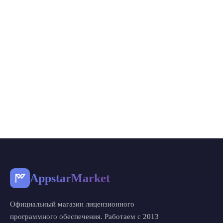
AppstarMarket
Официальный магазин лицензионного
программного обеспечения. Работаем с 2013