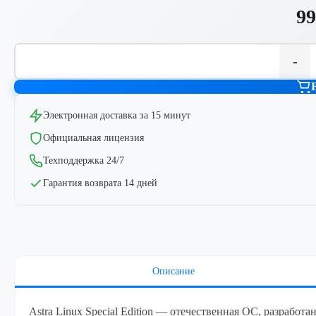
99
-
Электронная доставка за 15 минут
Официальная лицензия
Техподдержка 24/7
Гарантия возврата 14 дней
Описание
Astra Linux Special Edition — отечественная ОС, разработа