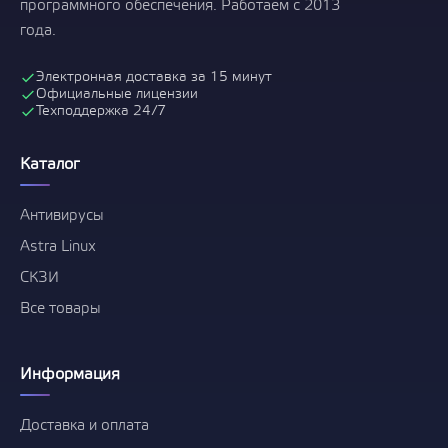
программного обеспечения. Работаем с 2013
года.
Электронная доставка за 15 минут
Официальные лицензии
Техподдержка 24/7
Каталог
Антивирусы
Astra Linux
СКЗИ
Все товары
Информация
Доставка и оплата