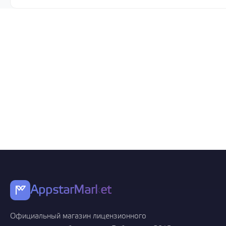
AppstarMarket
Официальный магазин лицензионного