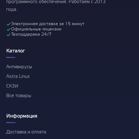
программного обеспечения. Работаем с 2013
года.
Электронная доставка за 15 минут
Официальные лицензии
Техподдержка 24/7
Каталог
Антивирусы
Astra Linux
СКЗИ
Все товары
Информация
Доставка и оплата