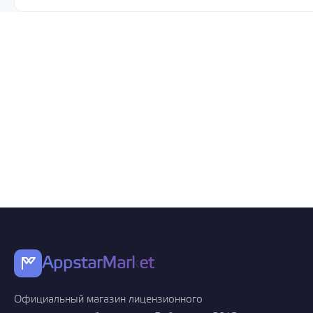
AppstarMarket
Официальный магазин лицензионного