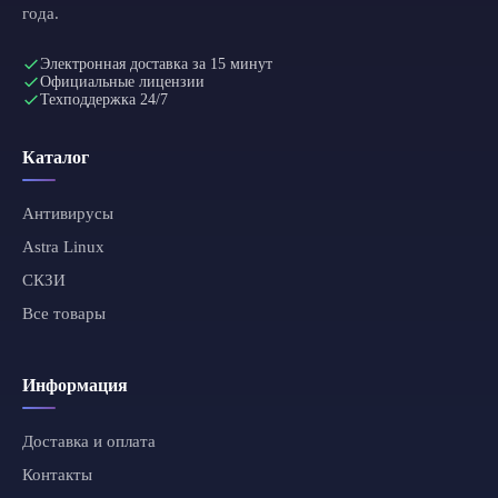
года.
Электронная доставка за 15 минут
Официальные лицензии
Техподдержка 24/7
Каталог
Антивирусы
Astra Linux
СКЗИ
Все товары
Информация
Доставка и оплата
Контакты