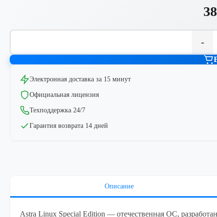
38
-
Электронная доставка за 15 минут
Официальная лицензия
Техподдержка 24/7
Гарантия возврата 14 дней
Описание
Astra Linux Special Edition — отечественная ОС, разработа