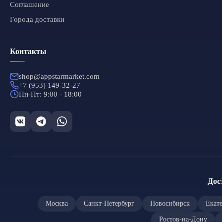
Соглашение
Города доставки
Контакты
shop@appstarmarket.com
+7 (953) 149-32-27
Пн-Пт: 9:00 - 18:00
Дос
Москва
Санкт-Петербург
Новосибирск
Екат
Ростов-на-Дону