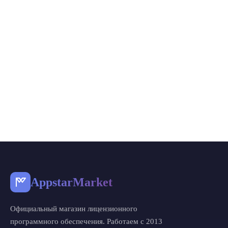
AppstarMarket
Официальный магазин лицензионного
программного обеспечения. Работаем с 2013