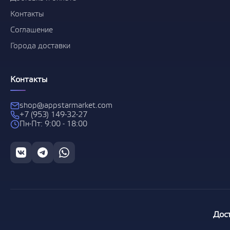
Контакты
Соглашение
Города доставки
Контакты
shop@appstarmarket.com
+7 (953) 149-32-27
Пн-Пт: 9:00 - 18:00
Дос