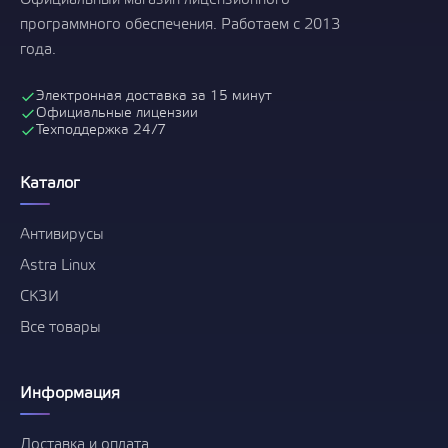
Официальный магазин лицензионного
программного обеспечения. Работаем с 2013
года.
Электронная доставка за 15 минут
Официальные лицензии
Техподдержка 24/7
Каталог
Антивирусы
Astra Linux
СКЗИ
Все товары
Информация
Доставка и оплата