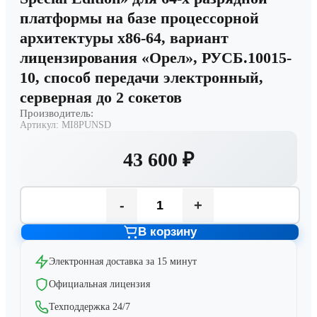
платформы на базе процессорной
архитектуры х86-64, вариант
лицензирования «Орел», РУСБ.10015-
10, способ передачи электронный,
серверная до 2 сокетов
Производитель:
Артикул:
MI8PUNSD
43 600 ₽
-
+
В корзину
Электронная доставка за 15 минут
Официальная лицензия
Техподдержка 24/7