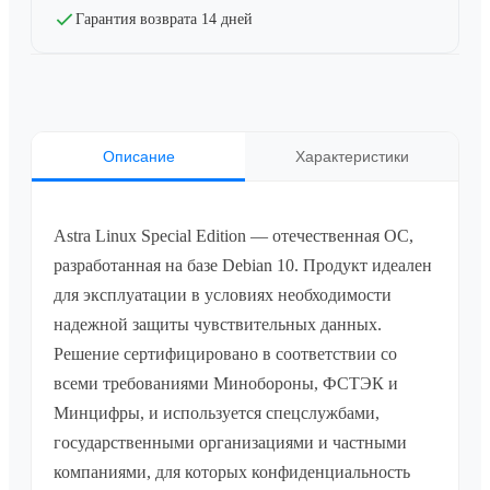
Гарантия возврата 14 дней
Описание
Характеристики
Astra Linux Special Edition — отечественная ОС,
разработанная на базе Debian 10. Продукт идеален
для эксплуатации в условиях необходимости
надежной защиты чувствительных данных.
Решение сертифицировано в соответствии со
всеми требованиями Минобороны, ФСТЭК и
Минцифры, и используется спецслужбами,
государственными организациями и частными
компаниями, для которых конфиденциальность