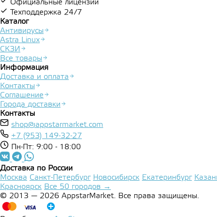
Официальные лицензии
Техподдержка 24/7
Каталог
Антивирусы
Astra Linux
СКЗИ
Все товары
Информация
Доставка и оплата
Контакты
Соглашение
Города доставки
Контакты
shop@appstarmarket.com
+7 (953) 149-32-27
Пн-Пт: 9:00 - 18:00
Доставка по России
Москва
Санкт-Петербург
Новосибирск
Екатеринбург
Казан
Красноярск
Все 50 городов →
© 2013 — 2026 AppstarMarket. Все права защищены.