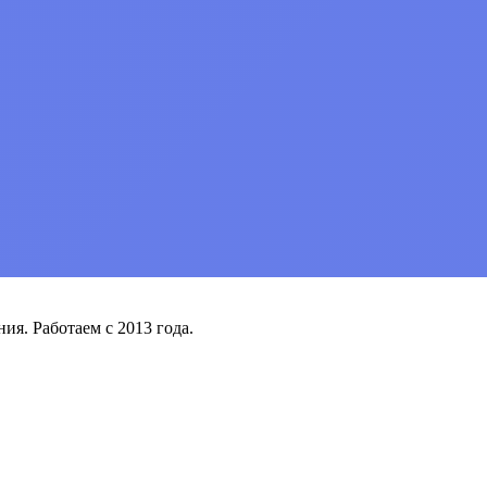
я. Работаем с 2013 года.