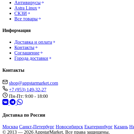
Антивирусы
Astra Linux
СКЗИ
Все товары
Информация
Доставка и оплата
Контакты
Соглашение
Города доставки
Контакты
shop@appstarmarket.com
+7 (953) 149-32-27
Пн-Пт: 9:00 - 18:00
Доставка по России
Москва
Санкт-Петербург
Новосибирск
Екатеринбург
Казань
Н
© 2013 — 2026 AppstarMarket. Все права защищены.