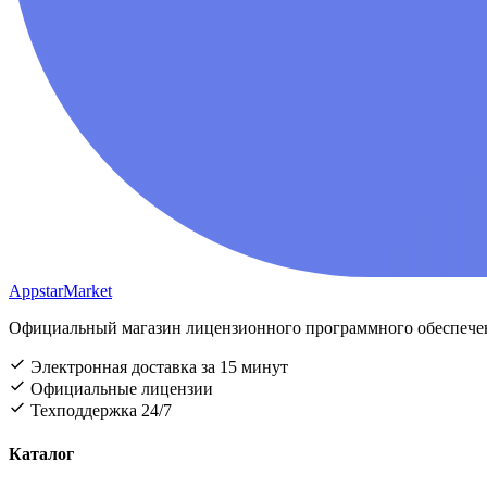
AppstarMarket
Официальный магазин лицензионного программного обеспечени
Электронная доставка за 15 минут
Официальные лицензии
Техподдержка 24/7
Каталог