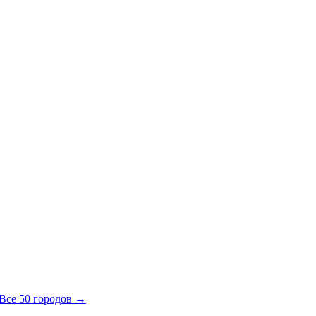
Все 50 городов →