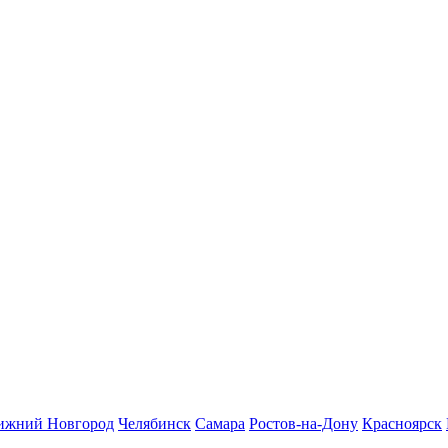
ижний Новгород
Челябинск
Самара
Ростов-на-Дону
Красноярск