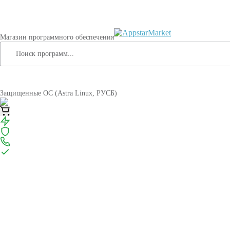
Магазин программного обеспечения
Защищенные ОС (Astra Linux, РУСБ)