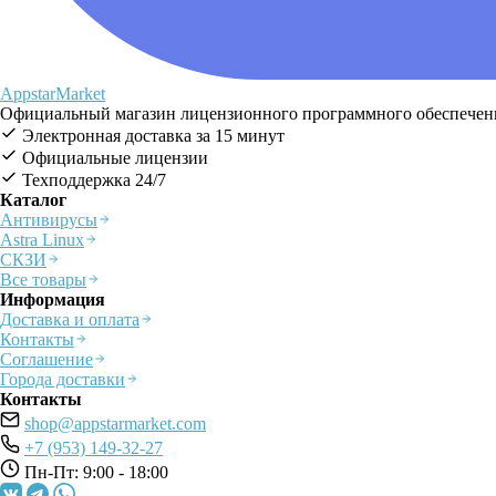
AppstarMarket
Официальный магазин лицензионного программного обеспечения
Электронная доставка за 15 минут
Официальные лицензии
Техподдержка 24/7
Каталог
Антивирусы
Astra Linux
СКЗИ
Все товары
Информация
Доставка и оплата
Контакты
Соглашение
Города доставки
Контакты
shop@appstarmarket.com
+7 (953) 149-32-27
Пн-Пт: 9:00 - 18:00